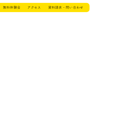
無料体験会
アクセス
資料請求・問い合わせ