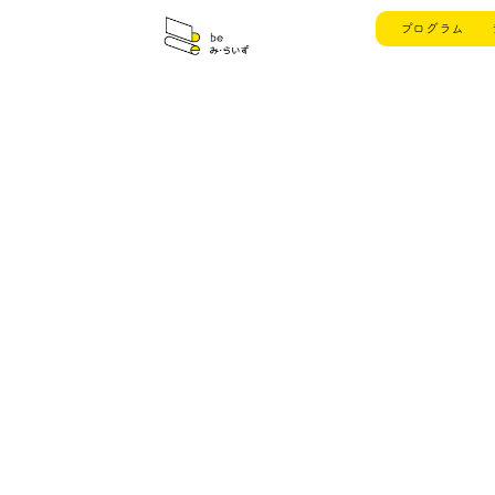
プログラム