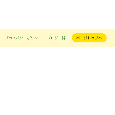
プライバシーポリシー
ブログ一覧
ページトップへ